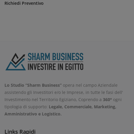
Richiedi Preventivo
Lo Studio “Sharm Business”
opera nel campo Aziendale
assistendo gli Investitori e/o le Imprese, in tutte le fasi dell'
Investimento nel Territorio Egiziano, Coprendo a
360°
ogni
tipologia di supporto:
Legale, Commerciale, Marketing,
Amministrativo e Logistico.
Links Rapidi