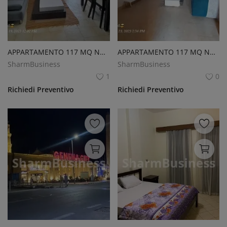
APPARTAMENTO 117 MQ NABQ
APPARTAMENTO 117 MQ NABQ
SharmBusiness
SharmBusiness
1
0
Richiedi Preventivo
Richiedi Preventivo