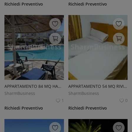
Richiedi Preventivo
Richiedi Preventivo
APPARTAMENTO 84 MQ HADABA
APPARTAMENTO 54 MQ RIVIERA SHARM
SharmBusiness
SharmBusiness
1
0
Richiedi Preventivo
Richiedi Preventivo