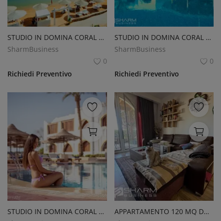
STUDIO IN DOMINA CORAL BAY
STUDIO IN DOMINA CORAL BAY
SharmBusiness
SharmBusiness
0
0
Richiedi Preventivo
Richiedi Preventivo
STUDIO IN DOMINA CORAL BAY
APPARTAMENTO 120 MQ DOMINA CORAL BAY