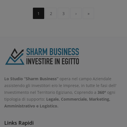
1
2
3
›
»
Lo Studio “Sharm Business”
opera nel campo Aziendale
assistendo gli Investitori e/o le Imprese, in tutte le fasi dell'
Investimento nel Territorio Egiziano, Coprendo a
360°
ogni
tipologia di supporto:
Legale, Commerciale, Marketing,
Amministrativo e Logistico.
Links Rapidi