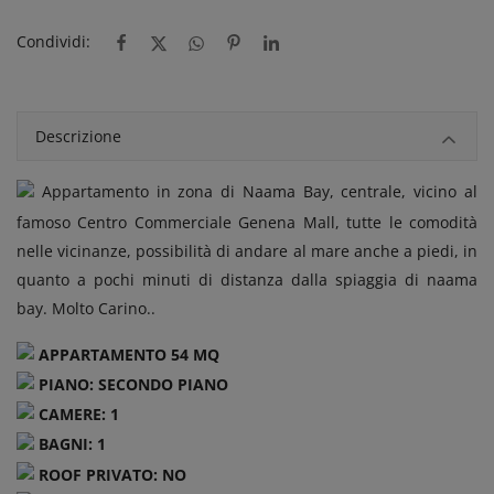
Condividi:
Descrizione
Appartamento in zona di Naama Bay, centrale, vicino al
famoso Centro Commerciale Genena Mall, tutte le comodità
nelle vicinanze, possibilità di andare al mare anche a piedi, in
quanto a pochi minuti di distanza dalla spiaggia di naama
bay. Molto Carino.
.
APPARTAMENTO 54 MQ
PIANO: SECONDO PIANO
CAMERE: 1
BAGNI: 1
ROOF PRIVATO: NO