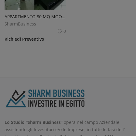
APPARTMENTO 80 MQ MOONA RESORT
SharmBusiness
0
Richiedi Preventivo
Lo Studio “Sharm Business”
opera nel campo Aziendale
assistendo gli Investitori e/o le Imprese, in tutte le fasi dell'