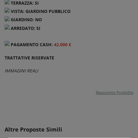
TERRAZZA: SI
VISTA
: GIARDINO PUBBLICO
GIARDINO
: NO
ARREDATO: SI
PAGAMENTO CASH:
42.000 €
TRATTATIVE RISERVATE
IMMAGINI REALI
Resoconto Prodotto
Altre Proposte Simili