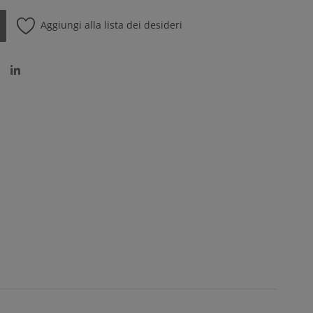
Aggiungi alla lista dei desideri