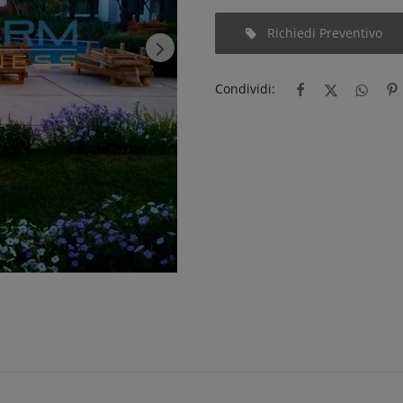
Richiedi Preventivo
Condividi: