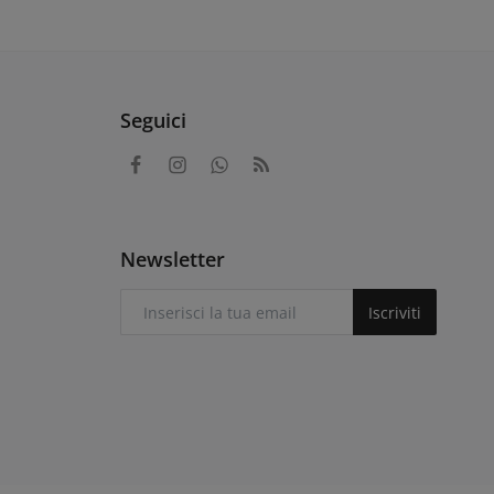
Seguici
Newsletter
Iscriviti