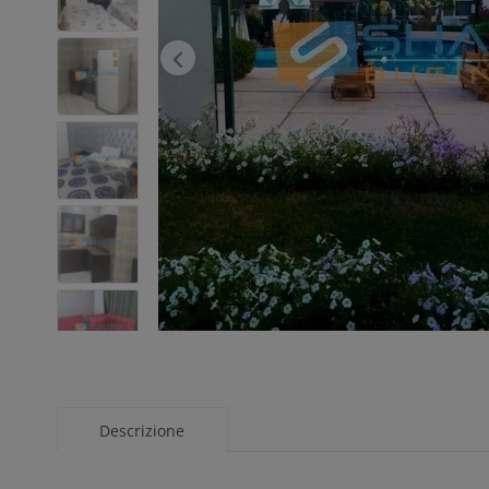
Descrizione