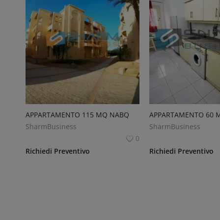
APPARTAMENTO 115 MQ NABQ
SharmBusiness
SharmBusiness
0
Richiedi Preventivo
Richiedi Preventivo